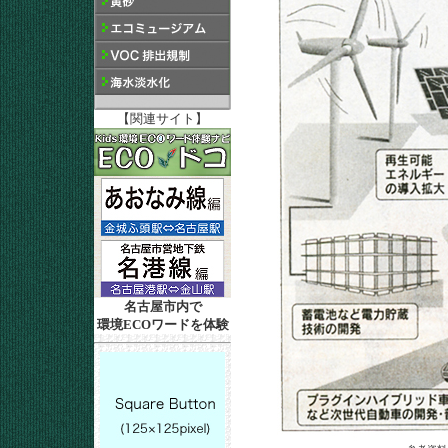
【関連サイト】
名古屋市内で
環境ECOワードを体験