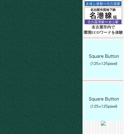
名古屋市内で
環境ECOワードを体験