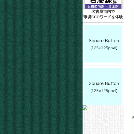
名古屋市内で
環境ECOワードを体験