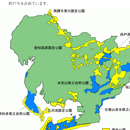
約17％を占めています。