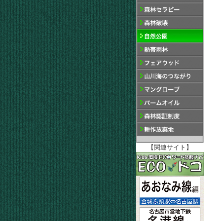
【関連サイト】